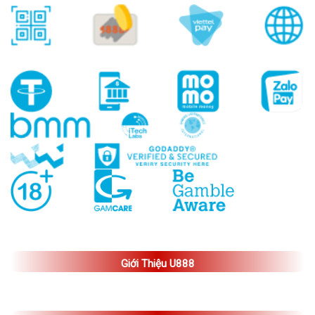
Giới Thiệu U888