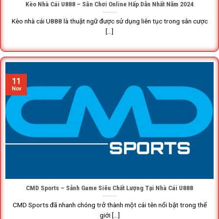
Kèo Nhà Cái U888 – Sân Chơi Online Hấp Dẫn Nhất Năm 2024
Kèo nhà cái U888 là thuật ngữ được sử dụng liên tục trong sân cược
[...]
11
Nov
CMD Sports – Sảnh Game Siêu Chất Lượng Tại Nhà Cái U888
CMD Sports đã nhanh chóng trở thành một cái tên nổi bật trong thế
giới [...]