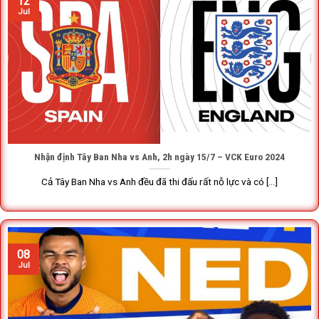
12
Jul
Nhận định Tây Ban Nha vs Anh, 2h ngày 15/7 – VCK Euro 2024
Cả Tây Ban Nha vs Anh đều đã thi đấu rất nỗ lực và có [...]
08
Jul