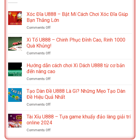
Xóc Đĩa U888 – Bật Mí Cách Chơi Xóc Đĩa Giúp
Bạn Thắng Lớn
on
Comments Off
Xóc
Đĩa
Xì Tố U888 – Chinh Phục Đỉnh Cao, Rinh 1000
U888
Quà Khủng!
–
on
Comments Off
Bật
Xì
Mí
Tố
Hướng dẫn cách chơi Xì Dách U888 từ cơ bản
Cách
U888
Chơi
đến nâng cao
–
Xóc
on
Comments Off
Chinh
Đĩa
Hướng
Phục
Giúp
dẫn
Tạo Dàn Đề U888 Là Gì? Những Mẹo Tạo Dàn
Đỉnh
Bạn
cách
Cao,
Đề Hiệu Quả Nhất
Thắng
chơi
Rinh
Lớn
on
Comments Off
Xì
1000
Tạo
Dách
Quà
Dàn
Tài Xỉu U888 – Tựa game khuấy đảo làng giải trí
U888
Khủng!
Đề
từ
online 2024
U888
cơ
on
Comments Off
Là
bản
Tài
Gì?
đến