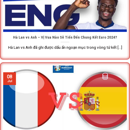
Hà Lan vs Anh – Vị Vua Nào Sẽ Tiến Đến Chung Kết Euro 2024?
Hà Lan vs Anh đã ghi được dấu ấn ngoạn mục trong vòng tứ kết [...]
08
Jul