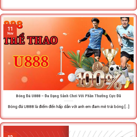
11
Nov
Bóng Đá U888 – Đa Dạng Sảnh Chơi Với Phần Thưởng Cực Đã
Bóng đá U888 là điểm đến hấp dẫn với anh em đam mê trái bóng [...]