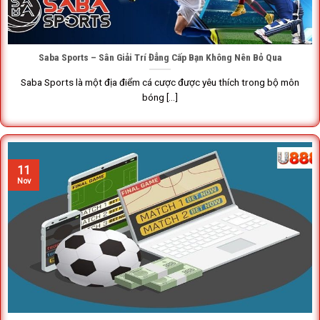
Saba Sports – Sân Giải Trí Đẳng Cấp Bạn Không Nên Bỏ Qua
Saba Sports là một địa điểm cá cược được yêu thích trong bộ môn
bóng [...]
11
Nov