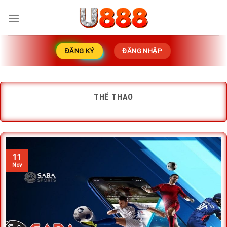
Skip
to
content
ĐĂNG KÝ
ĐĂNG NHẬP
THỂ THAO
11
Nov