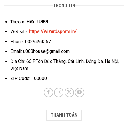
THÔNG TIN
Thương Hiệu:
U888
Website:
https://wizardsports.in/
Phone: 0339494567
Email:
u888house@gmail.com
Địa Chỉ: 66 P.Tôn Đức Thắng, Cát Linh, Đống Đa, Hà Nội,
Việt Nam
ZIP Code: 100000
THANH TOÁN