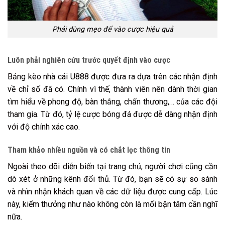
Phải dùng mẹo để vào cược hiệu quả
Luôn phải nghiên cứu trước quyết định vào cược
Bảng kèo nhà cái U888 được đưa ra dựa trên các nhận định
về chỉ số đã có. Chính vì thế, thành viên nên dành thời gian
tìm hiểu về phong độ, bàn thắng, chấn thương,… của các đội
tham gia. Từ đó, tỷ lệ cược bóng đá được dễ dàng nhận định
với độ chính xác cao.
Tham khảo nhiều nguồn và có chắt lọc thông tin
Ngoài theo dõi diễn biến tại trang chủ, người chơi cũng cần
dò xét ở những kênh đối thủ. Từ đó, bạn sẽ có sự so sánh
và nhìn nhận khách quan về các dữ liệu được cung cấp. Lúc
này, kiếm thưởng như nào không còn là mối bận tâm cần nghĩ
nữa.