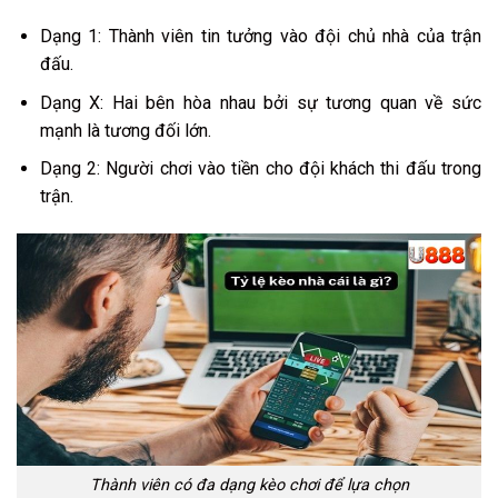
Dạng 1: Thành viên tin tưởng vào đội chủ nhà của trận
đấu.
Dạng X: Hai bên hòa nhau bởi sự tương quan về sức
mạnh là tương đối lớn.
Dạng 2: Người chơi vào tiền cho đội khách thi đấu trong
trận.
Thành viên có đa dạng kèo chơi để lựa chọn