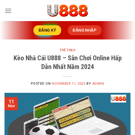
Skip
to
content
ĐĂNG KÝ
ĐĂNG NHẬP
THỂ THAO
Kèo Nhà Cái U888 – Sân Chơi Online Hấp
Dẫn Nhất Năm 2024
POSTED ON
NOVEMBER 11, 2025
BY
ADMIN
11
Nov