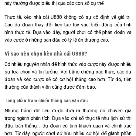
này thường được biểu thị qua các con số cụ thể.
Thực tế, kèo nhà cái U888 không có sự cố định về giá trị.
Các dự đoán thay đổi liên tục tùy vào biến động của tình
hình thực tế. Dựa vào đây, người chơi có thể phán đoán và
vào cược ở những sân đấu có tỷ lệ ăn thưởng cao.
Vì sao nên chọn kèo nhà cái U888?
Có nhiều nguyên nhân để hình thức vào cược này được nhiều
sự lựa chọn và tin tưởng. Với bằng chứng xác thực, các dự
đoán và kèo cược sẽ có cơ hội thắng cao hơn. Từ đó, tiền
thường của thành viên cũng được đảm bảo.
Tăng phần trăm chiến thắng các ván đấu
Những bảng dữ liệu được đưa ra thường do chuyên gia
trong ngành phân tích. Dựa vào chỉ số thực tế như lịch sử thi
đấu, bàn thắng,… dự đoán có tính khách quan và chính xác
hơn. Từ đây, người chơi sở hữu nhiều cơ hội để giành phần