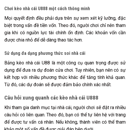
Chơi kèo nhà cái U888 một cách thông minh
Mọi quyết định đều phải dựa trên sự xem xét kỹ lưỡng, đặc
biệt trong vấn đề tiền vốn. Theo đó, người chơi chỉ nên tham
gia khi có nguồn lực tài chính ổn định. Các khoản vốn cần
được chia nhỏ để dễ dàng thao tác hơn.
Sử dụng đa dạng phương thức soi nhà cái
Bảng kèo nhà cái U88 là một công cụ quan trọng được sử
dụng để đưa ra dự đoán cửa chơi. Tuy nhiên, bạn nên có sự
kết hợp với nhiều phương thức khác để tăng tính khả quan.
Từ đó, các dự đoán sẽ được đảm bảo chính xác nhất.
Câu hỏi xung quanh các kèo nhà cái U888
Khi tham gia danh mục tại nhà cái, người chơi sẽ đặt ra nhiều
câu hỏi có liên quan. Theo đó, bạn có thể tự liên hệ với trang
để được tư vấn cá nhân. Nếu không, thành viên có thể tham
khảo một số vấn đề được giải đáp bên dưới.