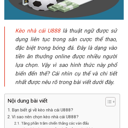
Kèo nhà cái U888
là thuật ngữ được sử
dụng liên tục trong sân cược thể thao,
đặc biệt trong bóng đá. Đây là dạng vào
tiền ăn thưởng online được nhiều người
lựa chọn. Vậy vì sao hình thức này phổ
biến đến thế? Cái nhìn cụ thể và chi tiết
nhất được nêu rõ trong bài viết dưới đây.
Nội dung bài viết
Bạn biết gì về kèo nhà cái U888?
Vì sao nên chọn kèo nhà cái U888?
Tăng phần trăm chiến thắng các ván đấu