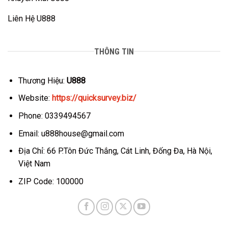
Liên Hệ U888
THÔNG TIN
Thương Hiệu:
U888
Website:
https://quicksurvey.biz/
Phone: 0339494567
Email:
u888house@gmail.com
Địa Chỉ: 66 P.Tôn Đức Thắng, Cát Linh, Đống Đa, Hà Nội,
Việt Nam
ZIP Code: 100000