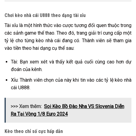
Chơi kèo nhà cái U888 theo dạng tài xỉu
Tài xỉu là một hình thức vào cược tương đối quen thuộc trong
các sảnh game thể thao. Theo đó, trang giải trí cung cấp một
tỷ lệ cho từng kèo nhà cái đang có. Thành viên sẽ tham gia
vào tiền theo hai dạng cụ thể sau:
Tài: Bạn xem xét và thấy kết quả cuối cùng cao hơn dự
đoán của kênh.
Xỉu: Thành viên chọn của này khi tin vào các tỷ lệ kèo nhà
cái U888.
>>> Xem thêm:
Soi Kèo Bồ Đào Nha VS Slovenia Diễn
Ra Tại Vòng 1/8 Euro 2024
Kèo theo chỉ số cực hấp dẫn