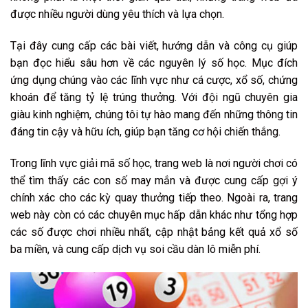
được nhiều người dùng yêu thích và lựa chọn.
Tại đây cung cấp các bài viết, hướng dẫn và công cụ giúp
bạn đọc hiểu sâu hơn về các nguyên lý số học. Mục đích
ứng dụng chúng vào các lĩnh vực như cá cược, xổ số, chứng
khoán để tăng tỷ lệ trúng thưởng. Với đội ngũ chuyên gia
giàu kinh nghiệm, chúng tôi tự hào mang đến những thông tin
đáng tin cậy và hữu ích, giúp bạn tăng cơ hội chiến thắng.
Trong lĩnh vực giải mã số học, trang web là nơi người chơi có
thể tìm thấy các con số may mắn và được cung cấp gợi ý
chính xác cho các kỳ quay thưởng tiếp theo. Ngoài ra, trang
web này còn có các chuyên mục hấp dẫn khác như tổng hợp
các số được chơi nhiều nhất, cập nhật bảng kết quả xổ số
ba miền, và cung cấp dịch vụ soi cầu dàn lô miễn phí.