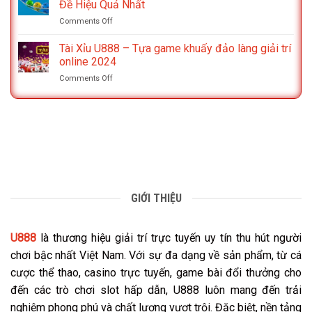
Cao,
Đề Hiệu Quả Nhất
Thắng
chơi
Rinh
Lớn
on
Comments Off
Xì
1000
Tạo
Dách
Quà
Dàn
Tài Xỉu U888 – Tựa game khuấy đảo làng giải trí
U888
Khủng!
Đề
từ
online 2024
U888
cơ
on
Comments Off
Là
bản
Tài
Gì?
đến
Xỉu
Những
nâng
U888
Mẹo
cao
–
Tạo
Tựa
Dàn
game
Đề
khuấy
Hiệu
đảo
Quả
làng
Nhất
giải
GIỚI THIỆU
trí
online
2024
U888
là thương hiệu giải trí trực tuyến uy tín thu hút người
chơi bậc nhất Việt Nam. Với sự đa dạng về sản phẩm, từ cá
cược thể thao, casino trực tuyến, game bài đổi thưởng cho
đến các trò chơi slot hấp dẫn, U888 luôn mang đến trải
nghiệm phong phú và chất lượng vượt trội. Đặc biệt, nền tảng