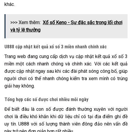
khác.
>>> Xem thêm:
Xổ số Keno - Sự đặc sắc trong lối chơi
và tỷ lệ thưởng
U888 cập nhật kết quả xổ số 3 miền nhanh chính xác
Trang web đang cung cấp dịch vụ cập nhật kết quả xổ số 3
miền một cách nhanh chóng và chính xác. Với các kết quả
được cập nhật ngay sau khi các đài phát sóng công bố, giúp
người chơi có thể nhanh chóng kiểm tra xem mình có trúng
giải hay không.
Tổng hợp các số được chơi nhiều mỗi ngày
Để biết đâu là con số được đánh thường xuyên với người
chơi là điều khó khăn khi dữ liệu chỉ có tại địa điểm ghi đề
uy tín. U888 với số lượng thành viên đông đảo nên vấn đề
này trở nên đơn giản hơn rất nhiều.