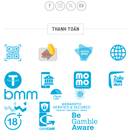
THANH TOÁN