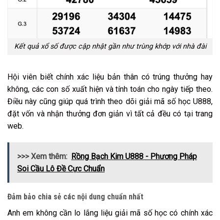
Kết quả xổ số được cập nhật gần như trùng khớp với nhà đài
Hội viên biết chính xác liệu bản thân có trúng thưởng hay
không, các con số xuất hiện và tính toán cho ngày tiếp theo.
Điều này cũng giúp quá trình theo dõi giải mã số học U888,
đặt vốn và nhận thưởng đơn giản vì tất cả đều có tại trang
web.
>>> Xem thêm:
Rồng Bạch Kim U888 - Phương Pháp
Soi Cầu Lô Đề Cực Chuẩn
Đảm bảo chia sẻ các nội dung chuẩn nhất
Anh em không cần lo lắng liệu giải mã số học có chính xác