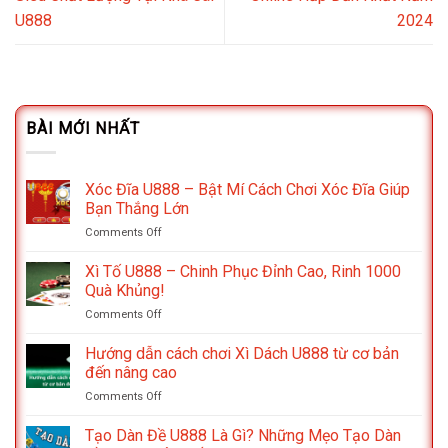
U888
2024
BÀI MỚI NHẤT
Xóc Đĩa U888 – Bật Mí Cách Chơi Xóc Đĩa Giúp
Bạn Thắng Lớn
on
Comments Off
Xóc
Đĩa
Xì Tố U888 – Chinh Phục Đỉnh Cao, Rinh 1000
U888
Quà Khủng!
–
on
Comments Off
Bật
Xì
Mí
Tố
Hướng dẫn cách chơi Xì Dách U888 từ cơ bản
Cách
U888
Chơi
đến nâng cao
–
Xóc
on
Comments Off
Chinh
Đĩa
Hướng
Phục
Giúp
dẫn
Tạo Dàn Đề U888 Là Gì? Những Mẹo Tạo Dàn
Đỉnh
Bạn
cách