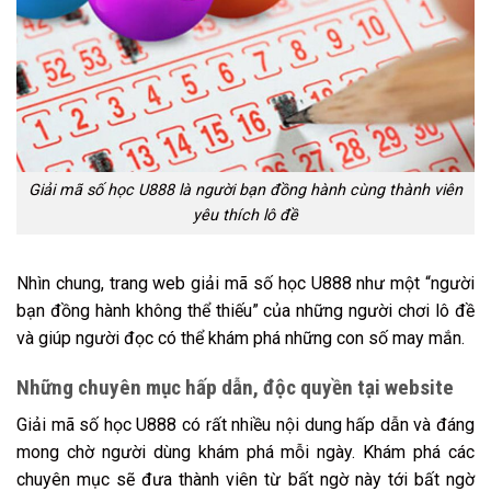
Giải mã số học U888 là người bạn đồng hành cùng thành viên
yêu thích lô đề
Nhìn chung, trang web giải mã số học U888 như một “người
bạn đồng hành không thể thiếu” của những người chơi lô đề
và giúp người đọc có thể khám phá những con số may mắn.
Những chuyên mục hấp dẫn, độc quyền tại website
Giải mã số học U888 có rất nhiều nội dung hấp dẫn và đáng
mong chờ người dùng khám phá mỗi ngày. Khám phá các
chuyên mục sẽ đưa thành viên từ bất ngờ này tới bất ngờ