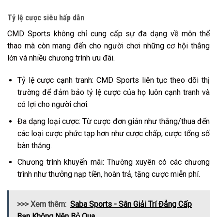
Tỷ lệ cược siêu hấp dẫn
CMD Sports không chỉ cung cấp sự đa dạng về môn thể
thao mà còn mang đến cho người chơi những cơ hội thắng
lớn và nhiều chương trình ưu đãi.
Tỷ lệ cược cạnh tranh: CMD Sports liên tục theo dõi thị
trường để đảm bảo tỷ lệ cược của họ luôn cạnh tranh và
có lợi cho người chơi.
Đa dạng loại cược: Từ cược đơn giản như thắng/thua đến
các loại cược phức tạp hơn như cược chấp, cược tổng số
bàn thắng.
Chương trình khuyến mãi: Thường xuyên có các chương
trình như thưởng nạp tiền, hoàn trả, tặng cược miễn phí.
>>> Xem thêm:
Saba Sports - Sân Giải Trí Đẳng Cấp
Bạn Không Nên Bỏ Qua