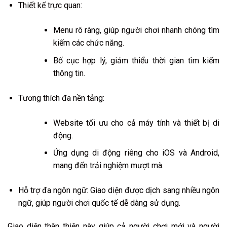
Thiết kế trực quan:
Menu rõ ràng, giúp người chơi nhanh chóng tìm
kiếm các chức năng.
Bố cục hợp lý, giảm thiểu thời gian tìm kiếm
thông tin.
Tương thích đa nền tảng:
Website tối ưu cho cả máy tính và thiết bị di
động.
Ứng dụng di động riêng cho iOS và Android,
mang đến trải nghiệm mượt mà.
Hỗ trợ đa ngôn ngữ: Giao diện được dịch sang nhiều ngôn
ngữ, giúp người chơi quốc tế dễ dàng sử dụng.
Giao diện thân thiện này giúp cả người chơi mới và người