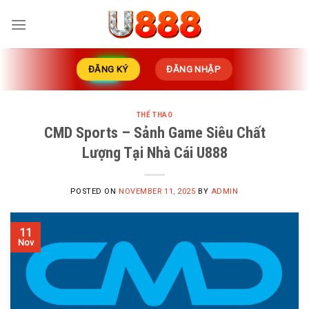
Skip
to
content
ĐĂNG KÝ
ĐĂNG NHẬP
THỂ THAO
CMD Sports – Sảnh Game Siêu Chất
Lượng Tại Nhà Cái U888
POSTED ON
NOVEMBER 11, 2025
BY
ADMIN
11
Nov