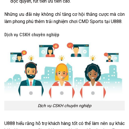
độc quyền, rút tiền ưu tiên cao.
Những ưu đãi này không chỉ tăng cơ hội thắng cược mà còn
làm phong phú thêm trải nghiệm chơi CMD Sports tại U888.
Dịch vụ CSKH chuyên nghiệp
Dịch vụ CSKH chuyên nghiệp
U888 hiểu rằng hỗ trợ khách hàng tốt có thể làm nên sự khác