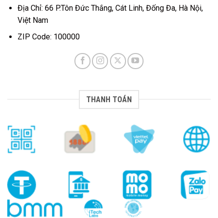
Địa Chỉ: 66 P.Tôn Đức Thắng, Cát Linh, Đống Đa, Hà Nội,
Việt Nam
ZIP Code: 100000
THANH TOÁN