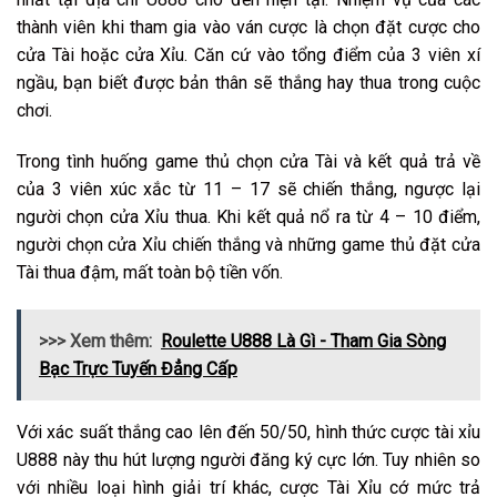
thành viên khi tham gia vào ván cược là chọn đặt cược cho
cửa Tài hoặc cửa Xỉu. Căn cứ vào tổng điểm của 3 viên xí
ngầu, bạn biết được bản thân sẽ thắng hay thua trong cuộc
chơi.
Trong tình huống game thủ chọn cửa Tài và kết quả trả về
của 3 viên xúc xắc từ 11 – 17 sẽ chiến thắng, ngược lại
người chọn cửa Xỉu thua. Khi kết quả nổ ra từ 4 – 10 điểm,
người chọn cửa Xỉu chiến thắng và những game thủ đặt cửa
Tài thua đậm, mất toàn bộ tiền vốn.
>>> Xem thêm:
Roulette U888 Là Gì - Tham Gia Sòng
Bạc Trực Tuyến Đẳng Cấp
Với xác suất thắng cao lên đến 50/50, hình thức cược tài xỉu
U888 này thu hút lượng người đăng ký cực lớn. Tuy nhiên so
với nhiều loại hình giải trí khác, cược Tài Xỉu cớ mức trả