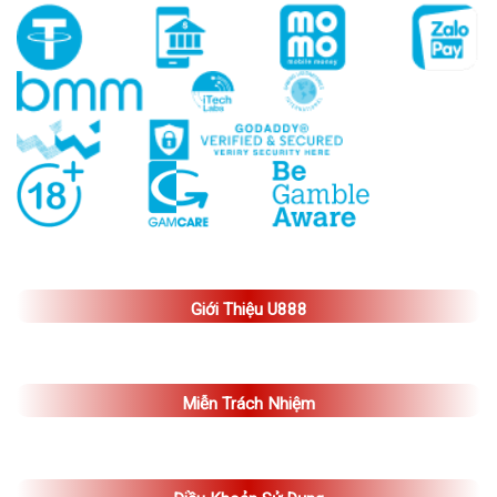
Giới Thiệu U888
Miễn Trách Nhiệm