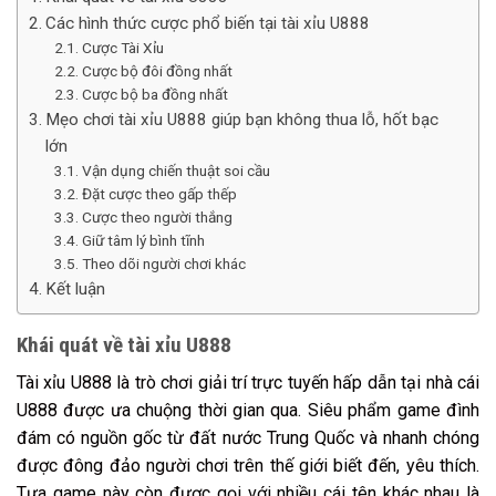
Các hình thức cược phổ biến tại tài xỉu U888
Cược Tài Xỉu
Cược bộ đôi đồng nhất
Cược bộ ba đồng nhất
Mẹo chơi tài xỉu U888 giúp bạn không thua lỗ, hốt bạc
lớn
Vận dụng chiến thuật soi cầu
Đặt cược theo gấp thếp
Cược theo người thắng
Giữ tâm lý bình tĩnh
Theo dõi người chơi khác
Kết luận
Khái quát về tài xỉu U888
Tài xỉu U888 là trò chơi giải trí trực tuyến hấp dẫn tại nhà cái
U888 được ưa chuộng thời gian qua. Siêu phẩm game đình
đám có nguồn gốc từ đất nước Trung Quốc và nhanh chóng
được đông đảo người chơi trên thế giới biết đến, yêu thích.
Tựa game này còn được gọi với nhiều cái tên khác nhau là