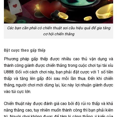
Các bạn cần phải có chiến thuật soi cầu hiệu quả để gia tăng
cơ hội chiến thắng
Đặt cược theo gấp thếp
Phương pháp gấp thếp được nhiều cao thủ vận dụng và
thành công giành được chiến thắng trong cuộc chơi tại tài xỉu
U888. Đối với cách chơi này, bạn phải đặt cược với 1 số tiền
thấp và tăng lên gấp đôi sau mỗi lần thua. Đến khi chiến
thắng, người chơi mới dừng lại, lúc này lợi nhuận giành được
vào túi cực lớn.
Chiến thuật này được đánh giá cao bởi độ rủi ro thấp và khả
năng thắng cao, tuy nhiên muốn thành công thì bạn phải kiên
trì. Người chơi không được để tâm lý căng thẳng, ý kiến của