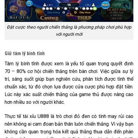
Đặt cược theo người chiến thắng là phương pháp chơi phù hợp
với người mới
Giữ tâm lý bình tĩnh
Tâm lý bình tĩnh được xem là yếu tố quan trọng quyết định
70 – 80% cơ hội chiến thắng trên bàn chơi. Việc giữa sự lý
trí, sáng suốt giúp bạn nghiên cứu, phân tích được tình thế
chuẩn xác, từ đó chọn lựa được cửa cược phù hợp đặt tiền.
Lúc này xác suất chiến thắng của game thủ được nâng cao
hơn nhiều so với người khác.
Thực tế tài xỉu U888 là trò chơi đỏ đen có tính may rủi cao
nên không ai cam đoan bản thân luôn chiến thắng. Vì vậy bạn
không cần quan trọng hóa kết quả thắng thua dẫn đến phán