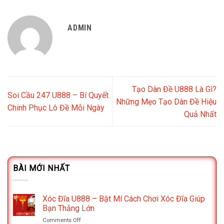
ADMIN
Tạo Dàn Đề U888 Là Gì?
Soi Cầu 247 U888 – Bí Quyết
Những Mẹo Tạo Dàn Đề Hiệu
Chinh Phục Lô Đề Mỗi Ngày
Quả Nhất
BÀI MỚI NHẤT
Xóc Đĩa U888 – Bật Mí Cách Chơi Xóc Đĩa Giúp
Bạn Thắng Lớn
on
Comments Off