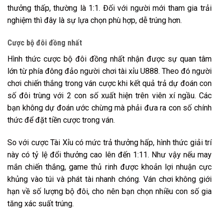
thưởng thấp, thường là 1:1. Đối với người mới tham gia trải
nghiệm thì đây là sự lựa chọn phù hợp, dễ trúng hơn.
Cược bộ đôi đồng nhất
Hình thức cược bộ đôi đồng nhất nhận được sự quan tâm
lớn từ phía đông đảo người chơi tài xỉu U888. Theo đó người
chơi chiến thắng trong ván cược khi kết quả trả dự đoán con
số đôi trùng với 2 con số xuất hiện trên viên xí ngầu. Các
bạn không dự đoán ước chừng mà phải đưa ra con số chính
thức để đặt tiền cược trong ván.
So với cược Tài Xỉu có mức trả thưởng hấp, hình thức giải trí
này có tỷ lệ đổi thưởng cao lên đến 1:11. Như vậy nếu may
mắn chiến thắng, game thủ rinh được khoản lợi nhuận cực
khủng vào túi và phát tài nhanh chóng. Ván chơi không giới
hạn về số lượng bộ đôi, cho nên bạn chọn nhiều con số gia
tăng xác suất trúng.