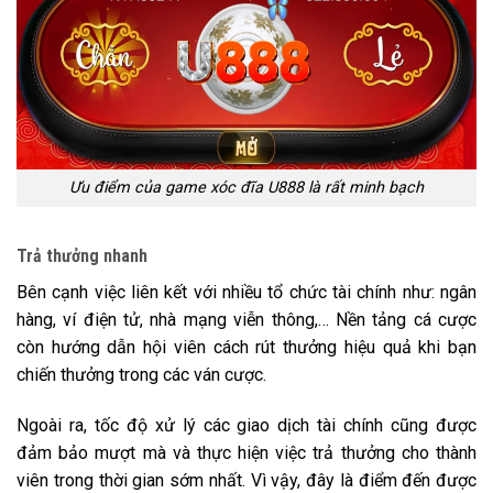
Ưu điểm của game xóc đĩa U888 là rất minh bạch
Trả thưởng nhanh
Bên cạnh việc liên kết với nhiều tổ chức tài chính như: ngân
hàng, ví điện tử, nhà mạng viễn thông,… Nền tảng cá cược
còn hướng dẫn hội viên cách rút thưởng hiệu quả khi bạn
chiến thưởng trong các ván cược.
Ngoài ra, tốc độ xử lý các giao dịch tài chính cũng được
đảm bảo mượt mà và thực hiện việc trả thưởng cho thành
viên trong thời gian sớm nhất. Vì vậy, đây là điểm đến được