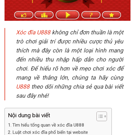
Xóc đĩa U888
không chỉ đơn thuần là một
trò chơi giải trí được nhiều cược thủ yêu
thích mà đây còn là một loại hình mang
đến nhiều thu nhập hấp dẫn cho người
chơi. Để hiểu rõ hơn về mẹo chơi xóc để
mang về thắng lớn, chúng ta hãy cùng
U888
theo dõi những chia sẻ qua bài viết
sau đây nhé!
Nội dung bài viết
Tìm hiểu tổng quan về xóc đĩa U888
Luật chơi xóc đĩa phổ biến tại website