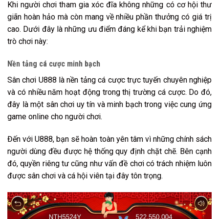
Khi người chơi tham gia xóc đĩa không những có cơ hội thư
giãn hoàn hảo mà còn mang về nhiều phần thưởng có giá trị
cao. Dưới đây là những ưu điểm đáng kể khi bạn trải nghiệm
trò chơi này:
Nền tảng cá cược minh bạch
Sân chơi U888 là nền tảng cá cược trực tuyến chuyên nghiệp
và có nhiều năm hoạt động trong thị trường cá cược. Do đó,
đây là một sân chơi uy tín và minh bạch trong việc cung ứng
game online cho người chơi.
Đến với U888, bạn sẽ hoàn toàn yên tâm vì những chính sách
người dùng đều được hệ thống quy định chặt chẽ. Bên cạnh
đó, quyền riêng tư cũng như vấn đề chơi có trách nhiệm luôn
được sân chơi và cá hội viên tại đây tôn trọng.