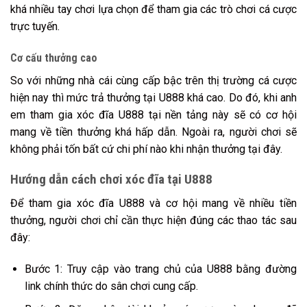
khá nhiều tay chơi lựa chọn để tham gia các trò chơi cá cược
trực tuyến.
Cơ cấu thưởng cao
So với những nhà cái cùng cấp bậc trên thị trường cá cược
hiện nay thì mức trả thưởng tại U888 khá cao. Do đó, khi anh
em tham gia xóc đĩa U888 tại nền tảng này sẽ có cơ hội
mang về tiền thưởng khá hấp dẫn. Ngoài ra, người chơi sẽ
không phải tốn bất cứ chi phí nào khi nhận thưởng tại đây.
Hướng dẫn cách chơi xóc đĩa tại U888
Để tham gia xóc đĩa U888 và cơ hội mang về nhiều tiền
thưởng, người chơi chỉ cần thực hiện đúng các thao tác sau
đây:
Bước 1: Truy cập vào trang chủ của U888 bằng đường
link chính thức do sân chơi cung cấp.