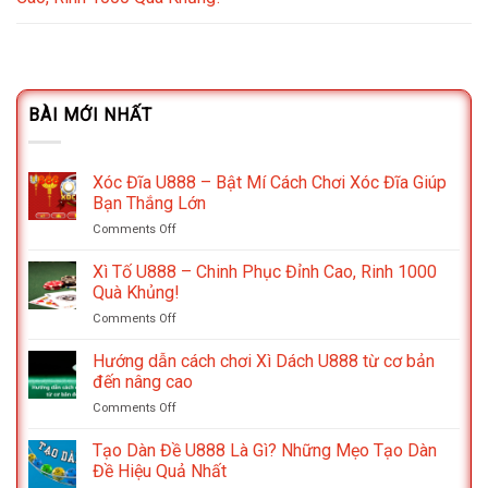
BÀI MỚI NHẤT
Xóc Đĩa U888 – Bật Mí Cách Chơi Xóc Đĩa Giúp
Bạn Thắng Lớn
on
Comments Off
Xóc
Đĩa
Xì Tố U888 – Chinh Phục Đỉnh Cao, Rinh 1000
U888
Quà Khủng!
–
on
Comments Off
Bật
Xì
Mí
Tố
Hướng dẫn cách chơi Xì Dách U888 từ cơ bản
Cách
U888
Chơi
đến nâng cao
–
Xóc
on
Comments Off
Chinh
Đĩa
Hướng
Phục
Giúp
dẫn
Tạo Dàn Đề U888 Là Gì? Những Mẹo Tạo Dàn
Đỉnh
Bạn
cách
Cao,
Đề Hiệu Quả Nhất
Thắng
chơi
Rinh
Lớn