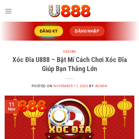
Skip
to
content
ĐĂNG KÝ
ĐĂNG NHẬP
CASINO
Xóc Đĩa U888 – Bật Mí Cách Chơi Xóc Đĩa
Giúp Bạn Thắng Lớn
POSTED ON
NOVEMBER 11, 2025
BY
ADMIN
11
Nov