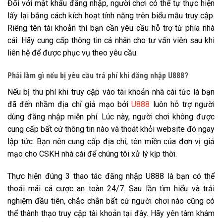
Đối với mật khẩu đăng nhập, người chơi có thể tự thực hiện
lấy lại bằng cách kích hoạt tính năng trên biểu mẫu truy cập.
Riêng tên tài khoản thì bạn cần yêu cầu hỗ trợ từ phía nhà
cái. Hãy cung cấp thông tin cá nhân cho tư vấn viên sau khi
liên hệ để được phục vụ theo yêu cầu.
Phải làm gì nếu bị yêu cầu trả phí khi đăng nhập U888?
Nếu bị thu phí khi truy cập vào tài khoản nhà cái tức là bạn
đã đến nhầm địa chỉ giả mạo bởi
U888
luôn hỗ trợ người
dùng đăng nhập miễn phí. Lúc này, người chơi không được
cung cấp bất cứ thông tin nào và thoát khỏi website đó ngay
lập tức. Bạn nên cung cấp địa chỉ, tên miền của đơn vị giả
mạo cho CSKH nhà cái để chúng tôi xử lý kịp thời.
Thực hiện đúng 3 thao tác đăng nhập U888 là bạn có thể
thoải mái cá cược an toàn 24/7. Sau lần tìm hiểu và trải
nghiệm đầu tiên, chắc chắn bất cứ người chơi nào cũng có
thể thành thạo truy cập tài khoản tại đây. Hãy yên tâm khám