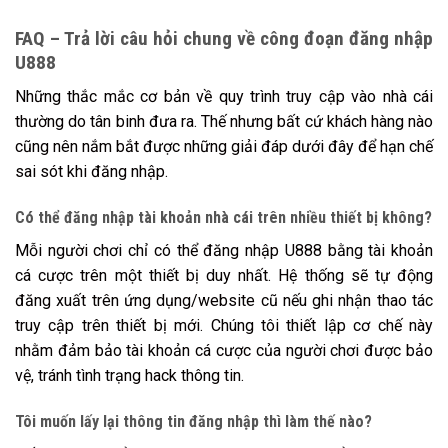
FAQ – Trả lời câu hỏi chung về công đoạn đăng nhập
U888
Những thắc mắc cơ bản về quy trình truy cập vào nhà cái
thường do tân binh đưa ra. Thế nhưng bất cứ khách hàng nào
cũng nên nắm bắt được những giải đáp dưới đây để hạn chế
sai sót khi đăng nhập.
Có thể đăng nhập tài khoản nhà cái trên nhiều thiết bị không?
Mỗi người chơi chỉ có thể đăng nhập U888 bằng tài khoản
cá cược trên một thiết bị duy nhất. Hệ thống sẽ tự động
đăng xuất trên ứng dụng/website cũ nếu ghi nhận thao tác
truy cập trên thiết bị mới. Chúng tôi thiết lập cơ chế này
nhằm đảm bảo tài khoản cá cược của người chơi được bảo
vệ, tránh tình trạng hack thông tin.
Tôi muốn lấy lại thông tin đăng nhập thì làm thế nào?