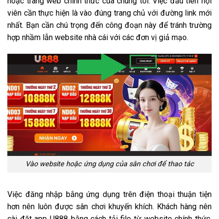
hoặc trang web chính thức của chúng tôi. Việc đầu tiên hội
viên cần thực hiện là vào đúng trang chủ với đường link mới
nhất. Bạn cần chú trọng đến công đoạn này để tránh trường
hợp nhầm lẫn website nhà cái với các đơn vị giả mạo.
Vào website hoặc ứng dụng của sân chơi để thao tác
Việc đăng nhập bằng ứng dụng trên điện thoại thuận tiện
hơn nên luôn được sân chơi khuyến khích. Khách hàng nên
cài đặt app U888 bằng cách tải file từ website chính thức.