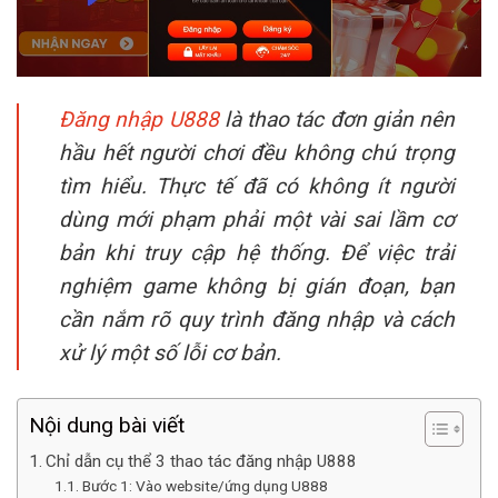
Đăng nhập U888
là thao tác đơn giản nên
hầu hết người chơi đều không chú trọng
tìm hiểu. Thực tế đã có không ít người
dùng mới phạm phải một vài sai lầm cơ
bản khi truy cập hệ thống. Để việc trải
nghiệm game không bị gián đoạn, bạn
cần nắm rõ quy trình đăng nhập và cách
xử lý một số lỗi cơ bản.
Nội dung bài viết
Chỉ dẫn cụ thể 3 thao tác đăng nhập U888
Bước 1: Vào website/ứng dụng U888