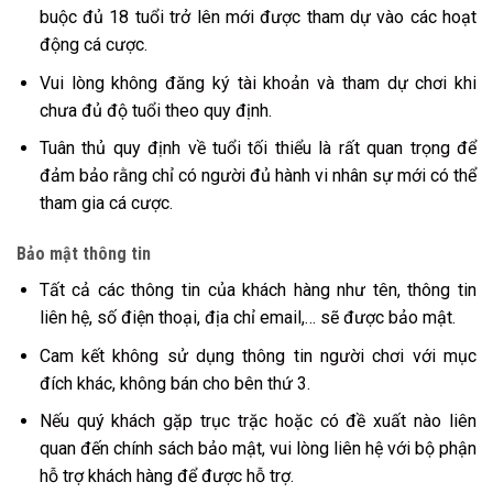
buộc đủ 18 tuổi trở lên mới được tham dự vào các hoạt
động cá cược.
Vui lòng không đăng ký tài khoản và tham dự chơi khi
chưa đủ độ tuổi theo quy định.
Tuân thủ quy định về tuổi tối thiểu là rất quan trọng để
đảm bảo rằng chỉ có người đủ hành vi nhân sự mới có thể
tham gia cá cược.
Bảo mật thông tin
Tất cả các thông tin của khách hàng như tên, thông tin
liên hệ, số điện thoại, địa chỉ email,… sẽ được bảo mật.
Cam kết không sử dụng thông tin người chơi với mục
đích khác, không bán cho bên thứ 3.
Nếu quý khách gặp trục trặc hoặc có đề xuất nào liên
quan đến chính sách bảo mật, vui lòng liên hệ với bộ phận
hỗ trợ khách hàng để được hỗ trợ.