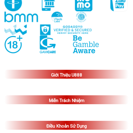
Giới Thiệu U888
Miễn Trách Nhiệm
Điều Khoản Sử Dụng