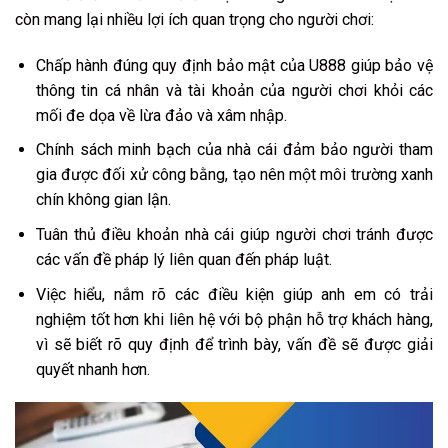
còn mang lại nhiều lợi ích quan trọng cho người chơi:
Chấp hành đúng quy định bảo mật của U888 giúp bảo vệ
thông tin cá nhân và tài khoản của người chơi khỏi các
mối đe dọa về lừa đảo và xâm nhập.
Chính sách minh bạch của nhà cái đảm bảo người tham
gia được đối xử công bằng, tạo nên một môi trường xanh
chín không gian lận.
Tuân thủ điều khoản nhà cái giúp người chơi tránh được
các vấn đề pháp lý liên quan đến pháp luật.
Việc hiểu, nắm rõ các điều kiện giúp anh em có trải
nghiệm tốt hơn khi liên hệ với bộ phận hỗ trợ khách hàng,
vì sẽ biết rõ quy định để trình bày, vấn đề sẽ được giải
quyết nhanh hơn.