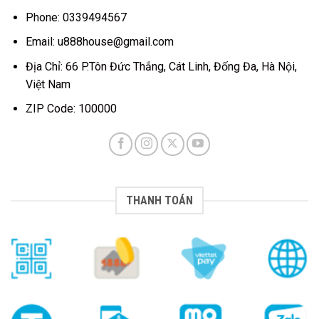
Phone: 0339494567
Email:
u888house@gmail.com
Địa Chỉ: 66 P.Tôn Đức Thắng, Cát Linh, Đống Đa, Hà Nội,
Việt Nam
ZIP Code: 100000
THANH TOÁN