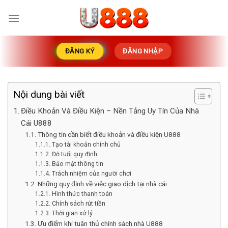
Skip
to
content
ĐĂNG KÝ
ĐĂNG NHẬP
Nội dung bài viết
Điều Khoản Và Điều Kiện – Nền Tảng Uy Tín Của Nhà
Cái U888
Thông tin cần biết điều khoản và điều kiện U888
Tạo tài khoản chính chủ
Độ tuổi quy định
Bảo mật thông tin
Trách nhiệm của người chơi
Những quy định về việc giao dịch tại nhà cái
Hình thức thanh toán
Chính sách rút tiền
Thời gian xử lý
Ưu điểm khi tuân thủ chính sách nhà U888