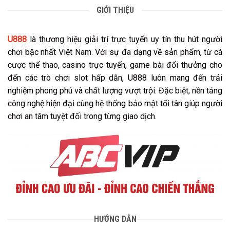
GIỚI THIỆU
U888
là thương hiệu giải trí trực tuyến uy tín thu hút người
chơi bậc nhất Việt Nam. Với sự đa dạng về sản phẩm, từ cá
cược thể thao, casino trực tuyến, game bài đổi thưởng cho
đến các trò chơi slot hấp dẫn, U888 luôn mang đến trải
nghiệm phong phú và chất lượng vượt trội. Đặc biệt, nền tảng
công nghệ hiện đại cùng hệ thống bảo mật tối tân giúp người
chơi an tâm tuyệt đối trong từng giao dịch.
HƯỚNG DẪN