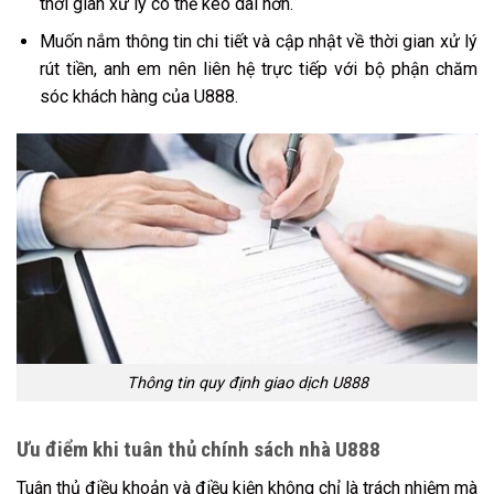
thời gian xử lý có thể kéo dài hơn.
Muốn nắm thông tin chi tiết và cập nhật về thời gian xử lý
rút tiền, anh em nên liên hệ trực tiếp với bộ phận chăm
sóc khách hàng của U888.
Thông tin quy định giao dịch U888
Ưu điểm khi tuân thủ chính sách nhà U888
Tuân thủ điều khoản và điều kiện không chỉ là trách nhiệm mà