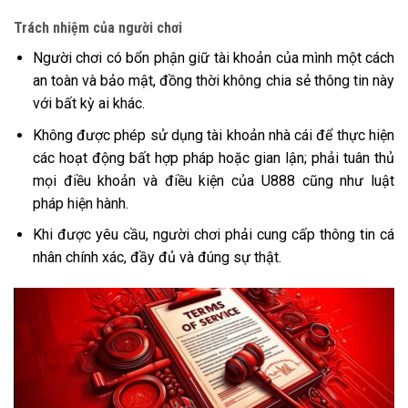
Trách nhiệm của người chơi
Người chơi có bổn phận giữ tài khoản của mình một cách
an toàn và bảo mật, đồng thời không chia sẻ thông tin này
với bất kỳ ai khác.
Không được phép sử dụng tài khoản nhà cái để thực hiện
các hoạt động bất hợp pháp hoặc gian lận; phải tuân thủ
mọi điều khoản và điều kiện của U888 cũng như luật
pháp hiện hành.
Khi được yêu cầu, người chơi phải cung cấp thông tin cá
nhân chính xác, đầy đủ và đúng sự thật.