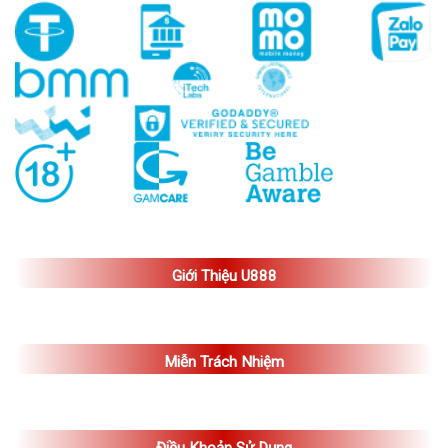
Giới Thiệu U888
Miễn Trách Nhiệm
Điều Khoản Sử Dụng