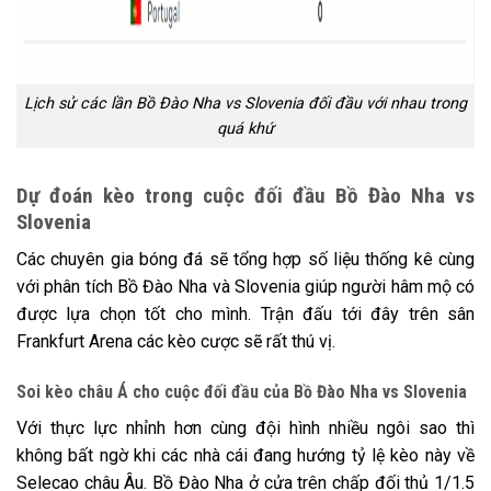
Lịch sử các lần Bồ Đào Nha vs Slovenia đối đầu với nhau trong
quá khứ
Dự đoán kèo trong cuộc đối đầu Bồ Đào Nha vs
Slovenia
Các chuyên gia bóng đá sẽ tổng hợp số liệu thống kê cùng
với phân tích Bồ Đào Nha và Slovenia giúp người hâm mộ có
được lựa chọn tốt cho mình. Trận đấu tới đây trên sân
Frankfurt Arena các kèo cược sẽ rất thú vị.
Soi kèo châu Á cho cuộc đối đầu của Bồ Đào Nha vs Slovenia
Với thực lực nhỉnh hơn cùng đội hình nhiều ngôi sao thì
không bất ngờ khi các nhà cái đang hướng tỷ lệ kèo này về
Selecao châu Âu. Bồ Đào Nha ở cửa trên chấp đối thủ 1/1.5