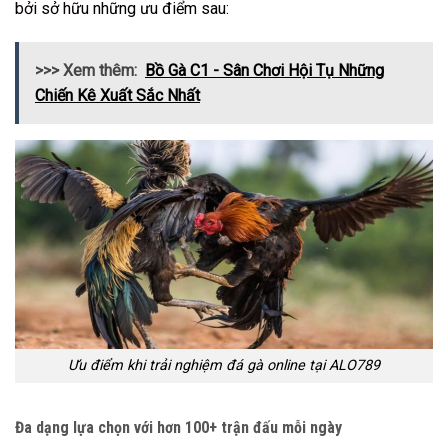
bởi sở hữu những ưu điểm sau:
>>> Xem thêm:
Bồ Gà C1 - Sân Chơi Hội Tụ Những
Chiến Kê Xuất Sắc Nhất
Ưu điểm khi trải nghiệm đá gà online tại ALO789
Đa dạng lựa chọn với hơn 100+ trận đấu mỗi ngày