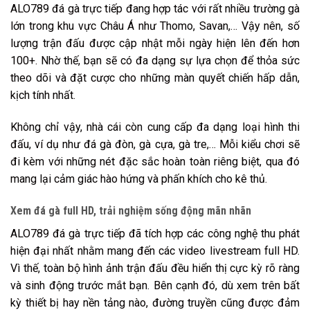
ALO789 đá gà trực tiếp đang hợp tác với rất nhiều trường gà
lớn trong khu vực Châu Á như Thomo, Savan,… Vậy nên, số
lượng trận đấu được cập nhật mỗi ngày hiện lên đến hơn
100+. Nhờ thế, bạn sẽ có đa dạng sự lựa chọn để thỏa sức
theo dõi và đặt cược cho những màn quyết chiến hấp dẫn,
kịch tính nhất.
Không chỉ vậy, nhà cái còn cung cấp đa dạng loại hình thi
đấu, ví dụ như đá gà đòn, gà cựa, gà tre,… Mỗi kiểu chơi sẽ
đi kèm với những nét đặc sắc hoàn toàn riêng biệt, qua đó
mang lại cảm giác hào hứng và phấn khích cho kê thủ.
Xem đá gà full HD, trải nghiệm sống động mãn nhãn
ALO789 đá gà trực tiếp đã tích hợp các công nghệ thu phát
hiện đại nhất nhằm mang đến các video livestream full HD.
Vì thế, toàn bộ hình ảnh trận đấu đều hiển thị cực kỳ rõ ràng
và sinh động trước mắt bạn. Bên cạnh đó, dù xem trên bất
kỳ thiết bị hay nền tảng nào, đường truyền cũng được đảm