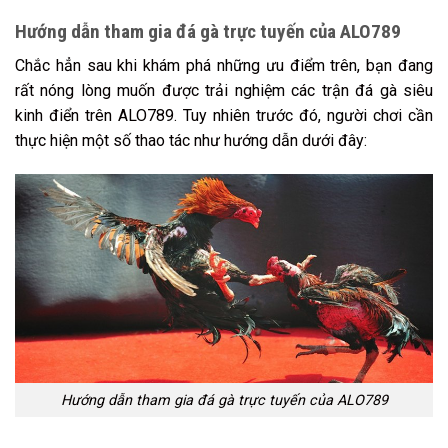
Hướng dẫn tham gia đá gà trực tuyến của ALO789
Chắc hẳn sau khi khám phá những ưu điểm trên, bạn đang
rất nóng lòng muốn được trải nghiệm các trận đá gà siêu
kinh điển trên ALO789. Tuy nhiên trước đó, người chơi cần
thực hiện một số thao tác như hướng dẫn dưới đây:
Hướng dẫn tham gia đá gà trực tuyến của ALO789