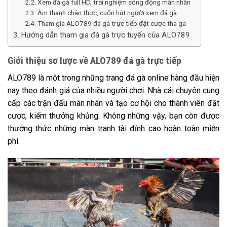
Xem đá gà full HD, trải nghiệm sống động mãn nhãn
Âm thanh chân thực, cuốn hút người xem đá gà
Tham gia ALO789 đá gà trực tiếp đặt cược tha ga
Hướng dẫn tham gia đá gà trực tuyến của ALO789
Giới thiệu sơ lược về ALO789 đá gà trực tiếp
ALO789 là một trong những trang đá gà online hàng đầu hiện
nay theo đánh giá của nhiều người chơi. Nhà cái chuyên cung
cấp các trận đấu mãn nhãn và tạo cơ hội cho thành viên đặt
cược, kiếm thưởng khủng. Không những vậy, bạn còn được
thưởng thức những màn tranh tài đỉnh cao hoàn toàn miễn
phí.