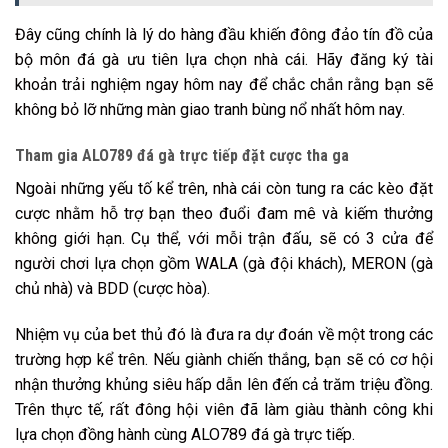
Đây cũng chính là lý do hàng đầu khiến đông đảo tín đồ của
bộ môn đá gà ưu tiên lựa chọn nhà cái. Hãy đăng ký tài
khoản trải nghiệm ngay hôm nay để chắc chắn rằng bạn sẽ
không bỏ lỡ những màn giao tranh bùng nổ nhất hôm nay.
Tham gia ALO789 đá gà trực tiếp đặt cược tha ga
Ngoài những yếu tố kể trên, nhà cái còn tung ra các kèo đặt
cược nhằm hỗ trợ bạn theo đuổi đam mê và kiếm thưởng
không giới hạn. Cụ thể, với mỗi trận đấu, sẽ có 3 cửa để
người chơi lựa chọn gồm WALA (gà đội khách), MERON (gà
chủ nhà) và BDD (cược hòa).
Nhiệm vụ của bet thủ đó là đưa ra dự đoán về một trong các
trường hợp kể trên. Nếu giành chiến thắng, bạn sẽ có cơ hội
nhận thưởng khủng siêu hấp dẫn lên đến cả trăm triệu đồng.
Trên thực tế, rất đông hội viên đã làm giàu thành công khi
lựa chọn đồng hành cùng ALO789 đá gà trực tiếp.