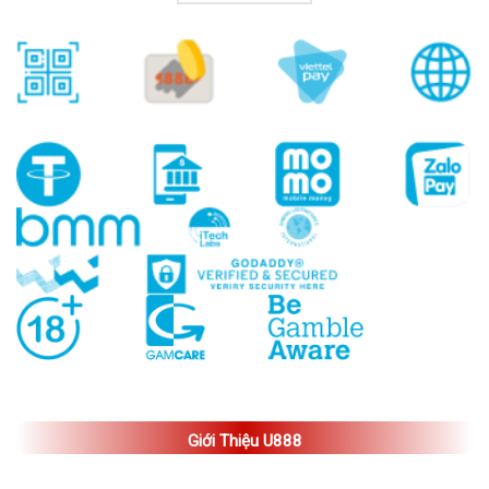
Giới Thiệu U888