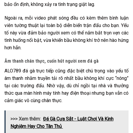
bảo ổn định, không xảy ra tình trạng giật lag.
Ngoài ra, mỗi video phát sóng đều có kèm thêm bình luận
viên tường thuật lại toàn bộ diễn biến trận đấu cho bạn. Yếu
tố này vừa đảm bảo người xem có thể nắm bắt trọn vẹn các
tình huống nổi bật, vừa khiến bầu không khí trở nên hào hứng
hơn hẳn.
Âm thanh chân thực, cuốn hút người xem đá gà
ALO789 đá gà trực tiếp cũng đặc biệt chú trọng vào yếu tố
âm thanh nhằm truyền tải rõ nhất bầu không khí cực “nóng”
tại các trường đấu. Nhờ vậy, dù chỉ ngồi tại nhà và thưởng
thức qua màn hình máy tính hay điện thoại nhưng bạn vẫn có
cảm giác vô cùng chân thực.
>>> Xem thêm:
Đá Gà Cựa Sắt - Luật Chơi Và Kinh
Nghiệm Hay Cho Tân Thủ