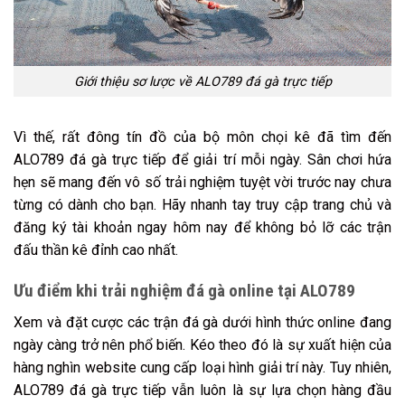
Giới thiệu sơ lược về ALO789 đá gà trực tiếp
Vì thế, rất đông tín đồ của bộ môn chọi kê đã tìm đến
ALO789 đá gà trực tiếp để giải trí mỗi ngày. Sân chơi hứa
hẹn sẽ mang đến vô số trải nghiệm tuyệt vời trước nay chưa
từng có dành cho bạn. Hãy nhanh tay truy cập trang chủ và
đăng ký tài khoản ngay hôm nay để không bỏ lỡ các trận
đấu thần kê đỉnh cao nhất.
Ưu điểm khi trải nghiệm đá gà online tại ALO789
Xem và đặt cược các trận đá gà dưới hình thức online đang
ngày càng trở nên phổ biến. Kéo theo đó là sự xuất hiện của
hàng nghìn website cung cấp loại hình giải trí này. Tuy nhiên,
ALO789 đá gà trực tiếp vẫn luôn là sự lựa chọn hàng đầu