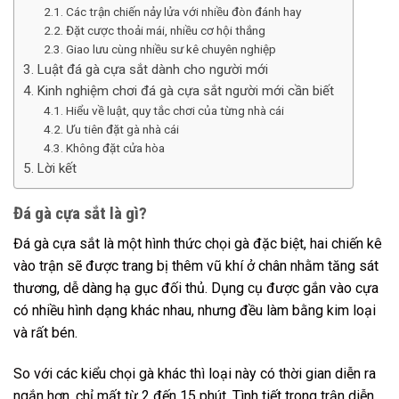
Các trận chiến nảy lửa với nhiều đòn đánh hay
Đặt cược thoải mái, nhiều cơ hội thắng
Giao lưu cùng nhiều sư kê chuyên nghiệp
Luật đá gà cựa sắt dành cho người mới
Kinh nghiệm chơi đá gà cựa sắt người mới cần biết
Hiểu về luật, quy tắc chơi của từng nhà cái
Ưu tiên đặt gà nhà cái
Không đặt cửa hòa
Lời kết
Đá gà cựa sắt là gì?
Đá gà cựa sắt là một hình thức chọi gà đặc biệt, hai chiến kê
vào trận sẽ được trang bị thêm vũ khí ở chân nhằm tăng sát
thương, dễ dàng hạ gục đối thủ. Dụng cụ được gắn vào cựa
có nhiều hình dạng khác nhau, nhưng đều làm bằng kim loại
và rất bén.
So với các kiểu chọi gà khác thì loại này có thời gian diễn ra
ngắn hơn, chỉ mất từ 2 đến 15 phút. Tình tiết trong trận diễn