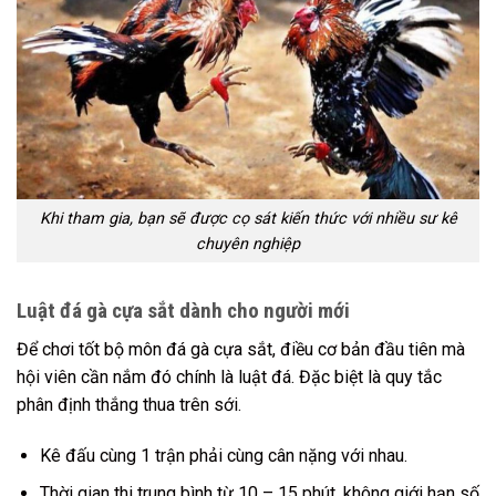
Khi tham gia, bạn sẽ được cọ sát kiến thức với nhiều sư kê
chuyên nghiệp
Luật đá gà cựa sắt dành cho người mới
Để chơi tốt bộ môn đá gà cựa sắt, điều cơ bản đầu tiên mà
hội viên cần nắm đó chính là luật đá. Đặc biệt là quy tắc
phân định thắng thua trên sới.
Kê đấu cùng 1 trận phải cùng cân nặng với nhau.
Thời gian thi trung bình từ 10 – 15 phút, không giới hạn số