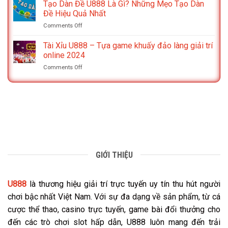
dẫn
Tạo Dàn Đề U888 Là Gì? Những Mẹo Tạo Dàn
Đỉnh
Bạn
cách
Cao,
Đề Hiệu Quả Nhất
Thắng
chơi
Rinh
Lớn
on
Comments Off
Xì
1000
Tạo
Dách
Quà
Dàn
Tài Xỉu U888 – Tựa game khuấy đảo làng giải trí
U888
Khủng!
Đề
từ
online 2024
U888
cơ
on
Comments Off
Là
bản
Tài
Gì?
đến
Xỉu
Những
nâng
U888
Mẹo
cao
–
Tạo
Tựa
Dàn
game
Đề
khuấy
Hiệu
đảo
Quả
làng
Nhất
giải
GIỚI THIỆU
trí
online
2024
U888
là thương hiệu giải trí trực tuyến uy tín thu hút người
chơi bậc nhất Việt Nam. Với sự đa dạng về sản phẩm, từ cá
cược thể thao, casino trực tuyến, game bài đổi thưởng cho
đến các trò chơi slot hấp dẫn, U888 luôn mang đến trải