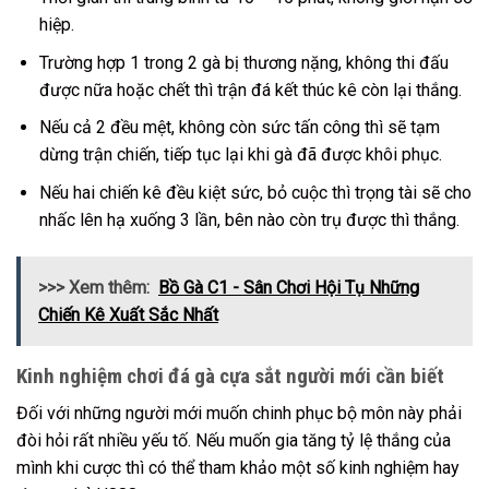
hiệp.
Trường hợp 1 trong 2 gà bị thương nặng, không thi đấu
được nữa hoặc chết thì trận đá kết thúc kê còn lại thắng.
Nếu cả 2 đều mệt, không còn sức tấn công thì sẽ tạm
dừng trận chiến, tiếp tục lại khi gà đã được khôi phục.
Nếu hai chiến kê đều kiệt sức, bỏ cuộc thì trọng tài sẽ cho
nhấc lên hạ xuống 3 lần, bên nào còn trụ được thì thắng.
>>> Xem thêm:
Bồ Gà C1 - Sân Chơi Hội Tụ Những
Chiến Kê Xuất Sắc Nhất
Kinh nghiệm chơi đá gà cựa sắt người mới cần biết
Đối với những người mới muốn chinh phục bộ môn này phải
đòi hỏi rất nhiều yếu tố. Nếu muốn gia tăng tỷ lệ thắng của
mình khi cược thì có thể tham khảo một số kinh nghiệm hay