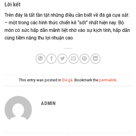
Lời kết
Trên đây là tất tần tật những điều cần biết về đá gà cựa sắt
– một trong các hình thức chiến kê “sốt” nhất hiện nay. Bộ
môn có sức hấp dẫn mãnh liệt nhờ vào sự kịch tính, hấp dẫn
cùng tiềm năng thu lợi nhuận cao.
This entry was posted in
Đá gà
. Bookmark the
permalink
.
ADMIN