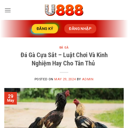
Skip
to
content
ĐĂNG KÝ
ĐĂNG NHẬP
ĐÁ GÀ
Đá Gà Cựa Sắt – Luật Chơi Và Kinh
Nghiệm Hay Cho Tân Thủ
POSTED ON
MAY 29, 2024
BY
ADMIN
29
May