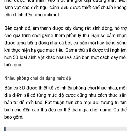
như được hòa mình vào một thế giới đại dương thật. Mọi
sinh vật cho đến ngữ cảnh đều được thiết chế chuẩn không
cần chỉnh đến từng milimet.
Bên cạnh đó, âm thanh được xây dựng rất sinh động, hỗ trợ
cho quá trình chơi game thêm phần lý thú. Bạn sẽ cảm nhận
được từng tiếng động như cá bơi, cá săn mồi hay tiếng súng
khi thực hiện hạ gục mục tiêu. Game thủ sẽ được trải nghiệm
hơn 50 loai sinh vật khác nhau và săn bắn một cách say mê,
hiệu quả.
Nhiều phòng chơi đa dạng mức độ
Bắn cá 3D được thiết kế với nhiều phòng chơi khác nhau, mỗi
địa điểm sẽ có từng mức độ cược cũng như cách thức săn
bắn từ dễ đến khó. Rất thuận tiện cho mọi đối tượng từ tân
binh cho đến cao thủ đều có thể tham gia chơi game. Cụ thể
bao gồm: