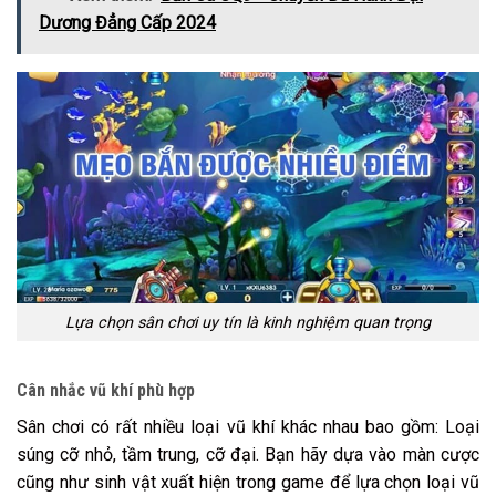
Dương Đẳng Cấp 2024
Lựa chọn sân chơi uy tín là kinh nghiệm quan trọng
Cân nhắc vũ khí phù hợp
Sân chơi có rất nhiều loại vũ khí khác nhau bao gồm: Loại
súng cỡ nhỏ, tầm trung, cỡ đại. Bạn hãy dựa vào màn cược
cũng như sinh vật xuất hiện trong game để lựa chọn loại vũ