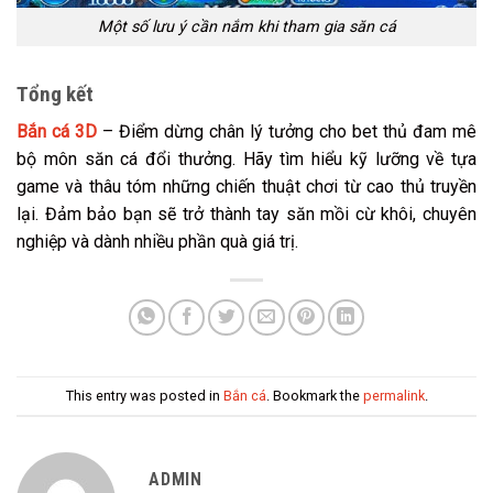
Một số lưu ý cần nắm khi tham gia săn cá
Tổng kết
Bắn cá 3D
– Điểm dừng chân lý tưởng cho bet thủ đam mê
bộ môn săn cá đổi thưởng. Hãy tìm hiểu kỹ lưỡng về tựa
game và thâu tóm những chiến thuật chơi từ cao thủ truyền
lại. Đảm bảo bạn sẽ trở thành tay săn mồi cừ khôi, chuyên
nghiệp và dành nhiều phần quà giá trị.
This entry was posted in
Bắn cá
. Bookmark the
permalink
.
ADMIN