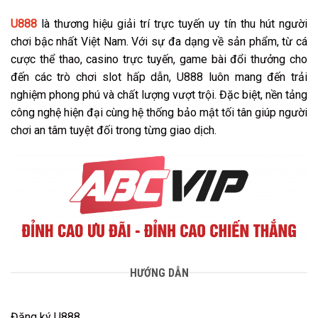
online
2024
U888
là thương hiệu giải trí trực tuyến uy tín thu hút người
chơi bậc nhất Việt Nam. Với sự đa dạng về sản phẩm, từ cá
cược thể thao, casino trực tuyến, game bài đổi thưởng cho
đến các trò chơi slot hấp dẫn, U888 luôn mang đến trải
nghiệm phong phú và chất lượng vượt trội. Đặc biệt, nền tảng
công nghệ hiện đại cùng hệ thống bảo mật tối tân giúp người
chơi an tâm tuyệt đối trong từng giao dịch.
HƯỚNG DẪN
Đăng ký U888