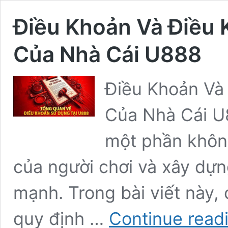
Điều Khoản Và Điều 
Của Nhà Cái U888
Điều Khoản Và 
Của Nhà Cái U8
một phần không
của người chơi và xây dựn
mạnh. Trong bài viết này,
quy định …
Continue read