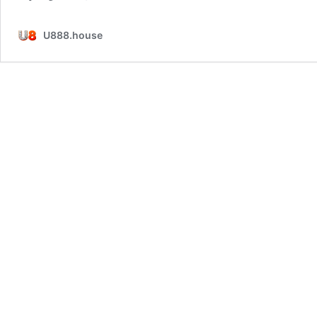
U888.house